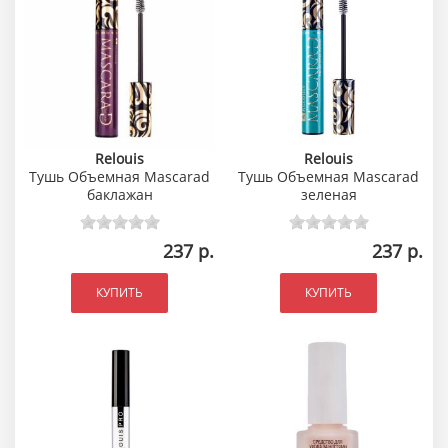
Relouis
Relouis
Тушь Объемная Mascarad
Тушь Объемная Mascarad
баклажан
зеленая
237 р.
237 р.
КУПИТЬ
КУПИТЬ