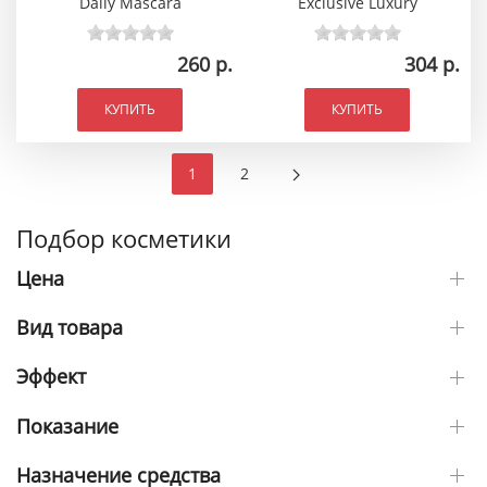
Daily Mascara
Exclusive Luxury
260 р.
304 р.
КУПИТЬ
КУПИТЬ
1
2
Подбор косметики
Цена
Вид товара
Эффект
Показание
Назначение средства