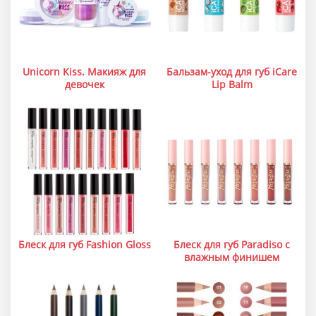
Unicorn Kiss. Макияж для
Бальзам-уход для губ iCare
девочек
Lip Balm
Блеск для губ Fashion Gloss
Блеск для губ Paradiso с
влажным финишем