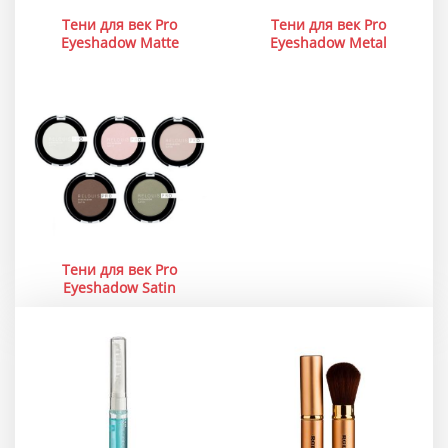
Тени для век Pro
Тени для век Pro
Eyeshadow Matte
Eyeshadow Metal
Тени для век Pro
Eyeshadow Satin