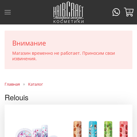
0
Внимание
Магазин временно не работает. Приносим свои
извинения.
Главная
Каталог
Relouis