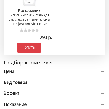
Fito косметик
Гигиенический гель для
рук с экстрактами алоэ и
шалфея Antivir 110 мл
290 р.
КУПИТЬ
Подбор косметики
Цена
Вид товара
Эффект
Показание