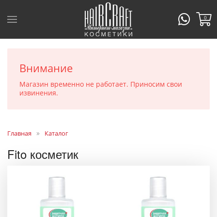
0
Внимание
Магазин временно не работает. Приносим свои
извинения.
Главная
Каталог
Fito косметик