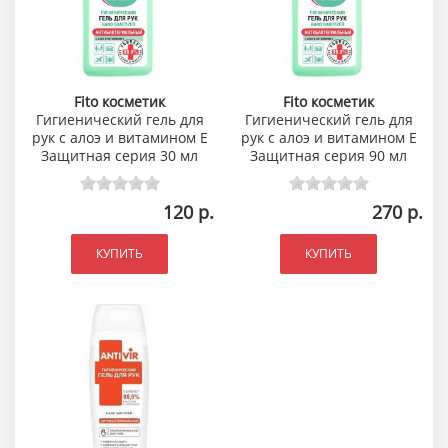
Fito косметик
Fito косметик
Гигиенический гель для
Гигиенический гель для
рук с алоэ и витамином Е
рук с алоэ и витамином Е
Защитная серия 30 мл
Защитная серия 90 мл
120 р.
270 р.
КУПИТЬ
КУПИТЬ