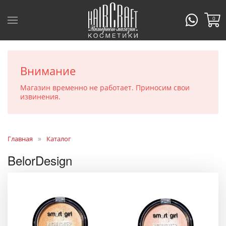
0
Внимание
Магазин временно не работает. Приносим свои
извинения.
Главная
Каталог
BelorDesign