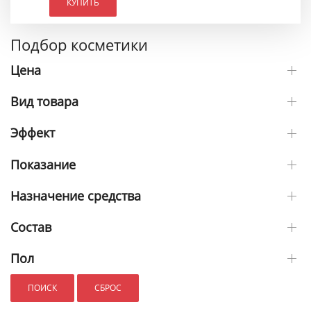
КУПИТЬ
Подбор косметики
Цена
Вид товара
Эффект
Показание
Назначение средства
Состав
Пол