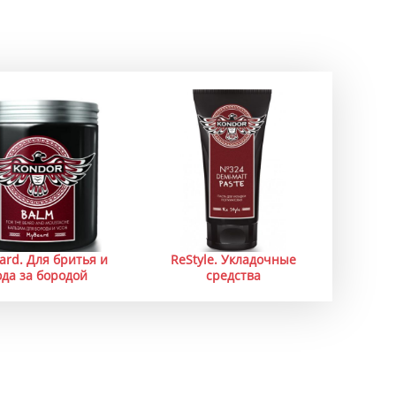
ard. Для бритья и
ReStyle. Укладочные
ода за бородой
средства