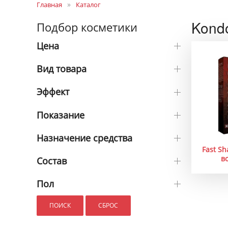
Главная
Каталог
Kond
Подбор косметики
Цена
Вид товара
Эффект
Показание
Назначение средства
Fast Sh
в
Состав
Пол