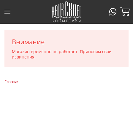
1
Внимание
Магазин временно не работает. Приносим свои
извинения.
Главная