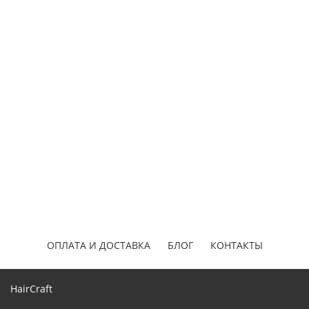
ОПЛАТА И ДОСТАВКА
БЛОГ
КОНТАКТЫ
HairCraft