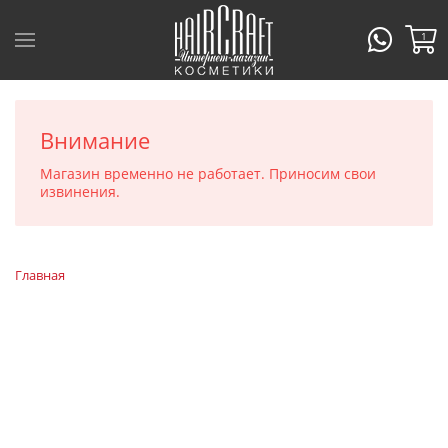
1
Внимание
Магазин временно не работает. Приносим свои
извинения.
Главная