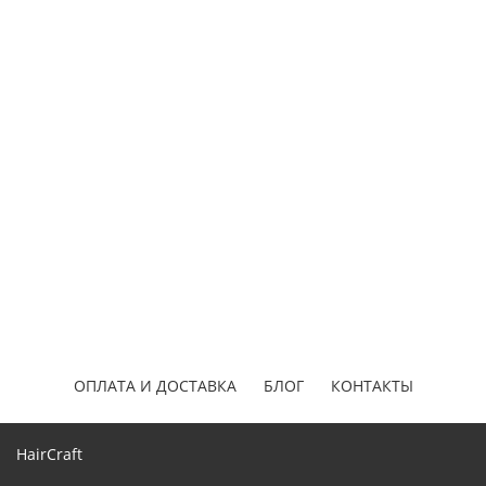
ОПЛАТА И ДОСТАВКА
БЛОГ
КОНТАКТЫ
HairCraft