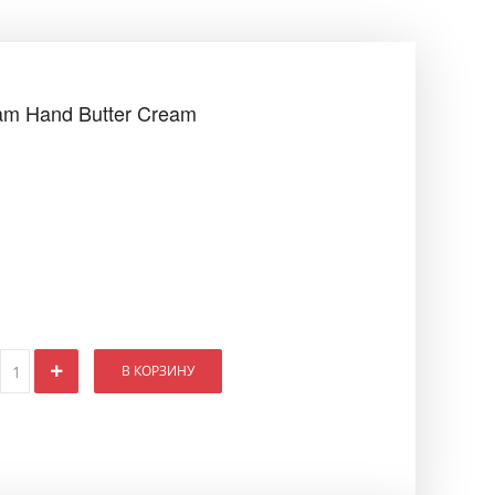
am Hand Butter Cream