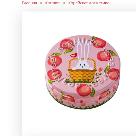
Главная
Каталог
Корейская косметика