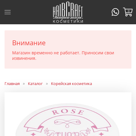
0
Внимание
Магазин временно не работает. Приносим свои
извинения.
Главная
Каталог
Корейская косметика