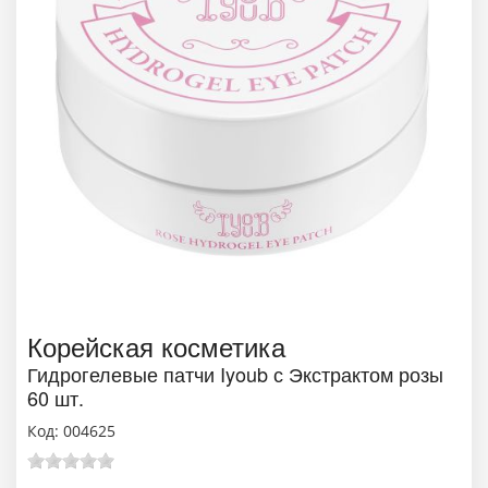
Корейская косметика
Гидрогелевые патчи Iyoub с Экстрактом розы
60 шт.
Код:
004625