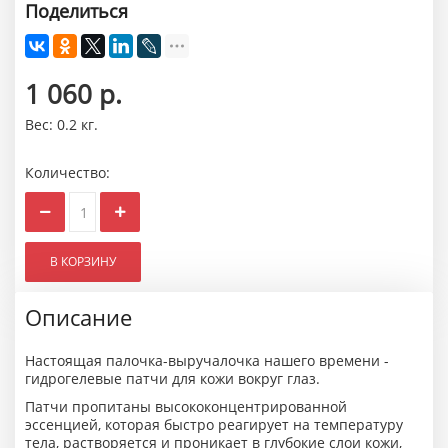
Поделиться
1 060 р.
Вес:
0.2 кг.
Количество:
Описание
Настоящая палочка-выручалочка нашего времени -
гидрогелевые патчи для кожи вокруг глаз.
Патчи пропитаны высококонцентрированной
эссенцией, которая быстро реагирует на температуру
тела, растворяется и проникает в глубокие слои кожи,