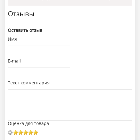
Отзывы
Оставить отзыв
Имя
E-mail
Текст комментария
Оценка для товара